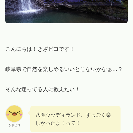
こんにちは！きざピヨです！
岐阜県で自然を楽しめるいいとこないかなぁ…？
そんな迷ってる人に教えたい！
八滝ウッディランド、すっごく楽
しかったよ！って！
きざピヨ