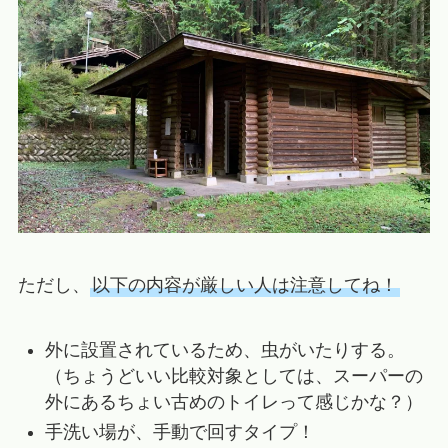
ただし、
以下の内容が厳しい人は注意してね！
外に設置されているため、虫がいたりする。
（ちょうどいい比較対象としては、スーパーの
外にあるちょい古めのトイレって感じかな？）
手洗い場が、手動で回すタイプ！