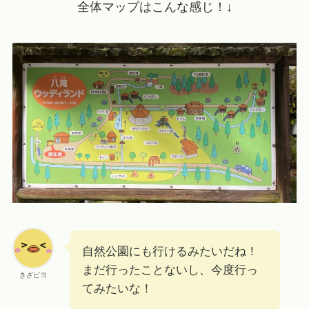
全体マップはこんな感じ！↓
自然公園にも行けるみたいだね！
まだ行ったことないし、今度行っ
きざピヨ
てみたいな！