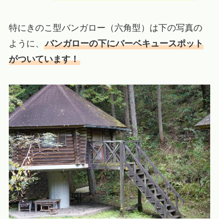
特にきのこ型バンガロー（六角型）は下の写真の
ように、
バンガローの下にバーベキュースポット
がついています！