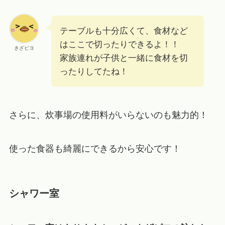
テーブルも十分広くて、食材など
はここで切ったりできるよ！！
きざピヨ
家族連れが子供と一緒に食材を切
ったりしてたね！
さらに、炊事場の使用料がいらないのも魅力的！
使った食器も綺麗にできるから安心です！
シャワー室