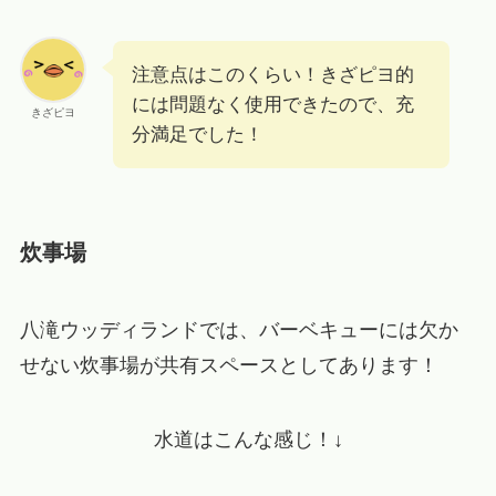
注意点はこのくらい！きざピヨ的
には問題なく使用できたので、充
きざピヨ
分満足でした！
炊事場
八滝ウッディランドでは、バーベキューには欠か
せない炊事場が共有スペースとしてあります！
水道はこんな感じ！↓