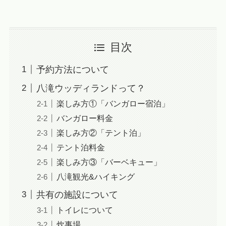
目次
予約方法について
八滝ウッディランドって？
楽しみ方①「バンガロー宿泊」
バンガロー料金
楽しみ方②「テント泊」
テント泊料金
楽しみ方③「バーベキュー」
八滝観光&ハイキング
共有の施設について
トイレについて
炊事場