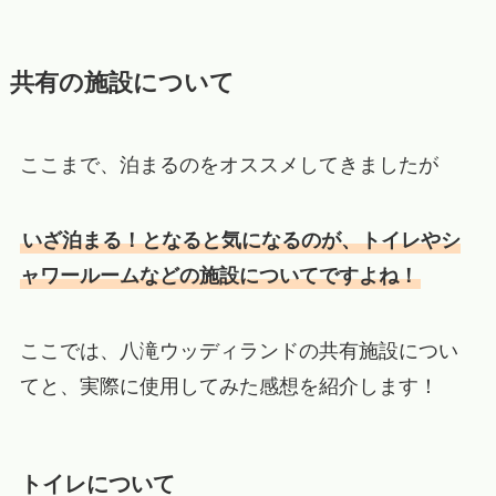
共有の施設について
ここまで、泊まるのをオススメしてきましたが
いざ泊まる！となると気になるのが、トイレやシ
ャワールームなどの施設についてですよね！
ここでは、八滝ウッディランドの共有施設につい
てと、実際に使用してみた感想を紹介します！
トイレについて