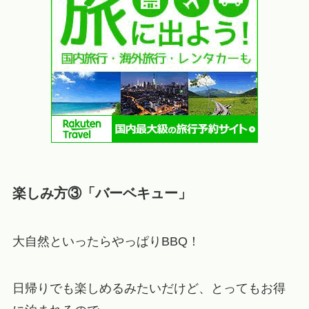
楽しみ方③「バーベキュー」
大自然といったらやっぱりBBQ！
日帰りでも楽しめるみたいだけど、とってもお得