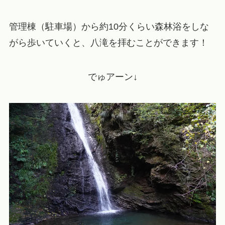
管理棟（駐車場）から約10分くらい森林浴をしな
がら歩いていくと、八滝を拝むことができます！
でゅアーン↓