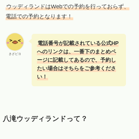
ウッディランドはWebでの予約を行っておらず、
電話での予約となります！
電話番号が記載されている
公式HP
へのリンクは、一番下のまとめペ
きざピヨ
ージに記載してあるので、予約し
たい場合はそちらをご参考くださ
い！
八滝ウッディランドって？