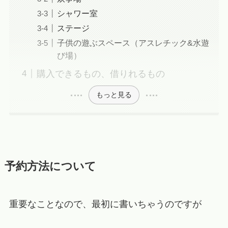
シャワー室
ステージ
子供の遊ぶスペース（アスレチック&水遊
び場）
購入できるもの、借りれるもの
もっと見る
予約方法について
重要なことなので、最初に書いちゃうのですが