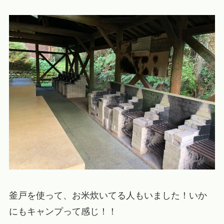
釜戸を使って、お米炊いてる人もいました！いか
にもキャンプって感じ！！