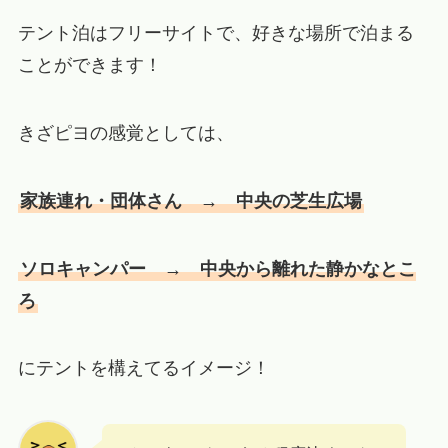
テント泊はフリーサイトで、好きな場所で泊まる
ことができます！
きざピヨの感覚としては、
家族連れ・団体さん → 中央の芝生広場
ソロキャンパー → 中央から離れた静かなとこ
ろ
にテントを構えてるイメージ！