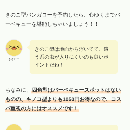
きのこ型バンガローを予約したら、心ゆくまでバ
ーベキューを堪能しちゃいましょう！！
きのこ型は地面から浮いてて、這
う系の虫が入りにくいのも良いポ
きざピヨ
イントだね！
ちなみに、
四角型はバーベキュースポットはない
ものの、キノコ型よりも1050円お得なので、コス
パ重視の方にはオススメです！