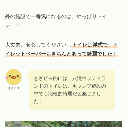
外の施設で一番気になるのは、やっぱりトイ
レ…！
大丈夫、安心してください…
トイレは洋式で、ト
イレットペーパーもきちんとあって綺麗でした！
きざピヨ的には、八滝ウッディラ
ンドのトイレは、キャンプ施設の
きざピヨ
中でも比較的綺麗だと感じまし
た！