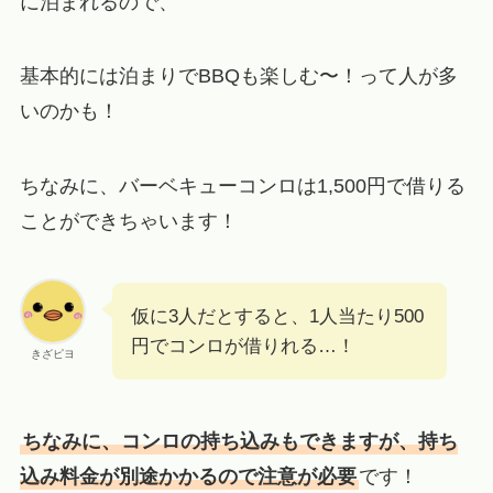
に泊まれるので、
基本的には泊まりでBBQも楽しむ〜！って人が多
いのかも！
ちなみに、バーベキューコンロは1,500円で借りる
ことができちゃいます！
仮に3人だとすると、1人当たり500
円でコンロが借りれる…！
きざピヨ
ちなみに、コンロの持ち込みもできますが、持ち
込み料金が別途かかるので注意が必要
です！