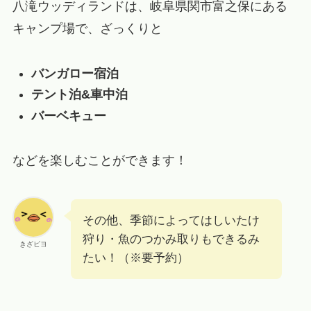
八滝ウッディランドは、岐阜県関市富之保にある
キャンプ場で、ざっくりと
バンガロー宿泊
テント泊&車中泊
バーベキュー
などを楽しむことができます！
その他、季節によってはしいたけ
狩り・魚のつかみ取りもできるみ
きざピヨ
たい！（※要予約）