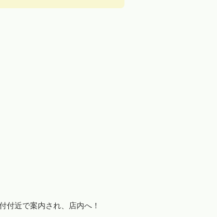
付付近で案内され、店内へ！