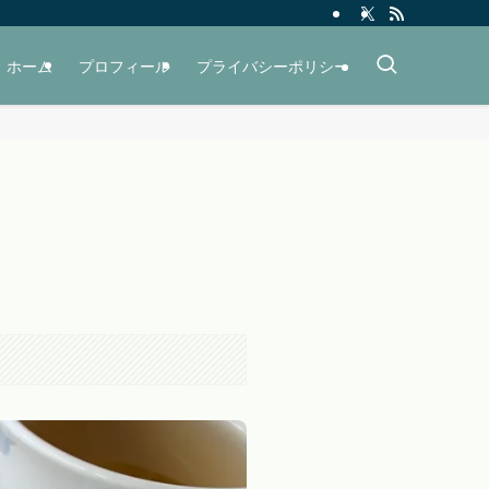
ホーム
プロフィール
プライバシーポリシー